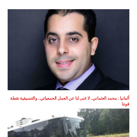
ألمانيا : محمد العثماني.. لا غنى لنا عن العمل الجمعياتي.. والتنسيقية نقطة
قوتنا