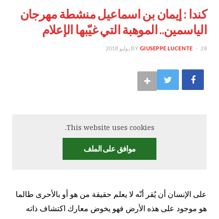
كندا : إيمان بن اسماعيل منشطة مهرجان
الياسمين.. الموهبة التي غيّبها الإعلام
28 يوليو 2018
GIUSEPPE LUCENTE
BY
This website uses cookies.
موافق على الملف
على الإنسان أن يُقر أنّه لا يعلم حقيقة من هو أو بالأحرى طالما
هو موجود على هذه الأرض فهو يخوض معارك اكتشاف ذاته