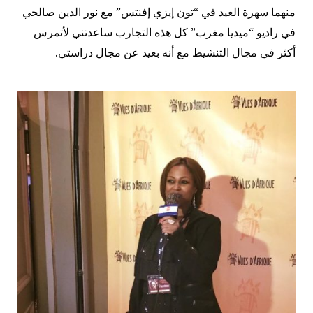
منهما سهرة العيد في “تون إيزي إفنتس” مع نور الدين صالحي
في راديو “ميديا مغرب” كل هذه التجارب ساعدتني لأتمرس
أكثر في مجال التنشيط مع أنه بعيد عن مجال دراستي.