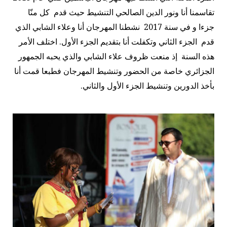
تقاسمنا أنا ونور الدين الصالحي التنشيط حيث قدم كل منّا
جزءا و في سنة 2017 نشطنا المهرجان أنا وعلاء الشابي الذي
قدم الجزء الثاني وتكفلت أنا بتقديم الجزء الأول. اختلف الأمر
هذه السنة إذ منعت ظروف علاء الشابي والذي يحبه الجمهور
الجزائري خاصة من الحضور وتنشيط المهرجان فطبعا قمت أنا
بأخذ الدورين وتنشيط الجزء الأول والثاني.