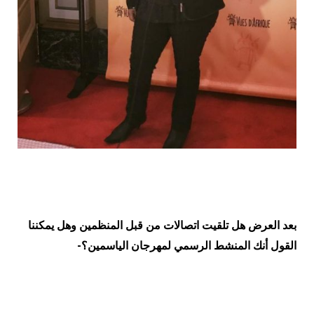
بعد العرض هل تلقيت اتصالات من قبل المنظمين وهل يمكننا
القول أنك المنشط الرسمي لمهرجان الياسمين؟-