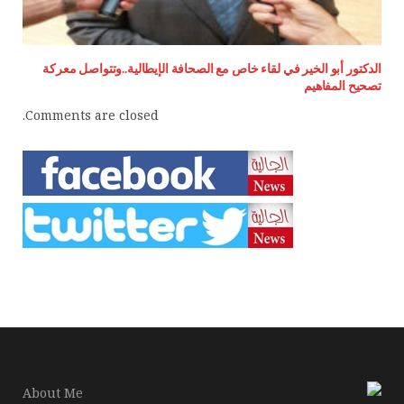
الدكتور أبو الخير في لقاء خاص مع الصحافة الإيطالية..وتتواصل معركة
تصحيح المفاهيم
Comments are closed.