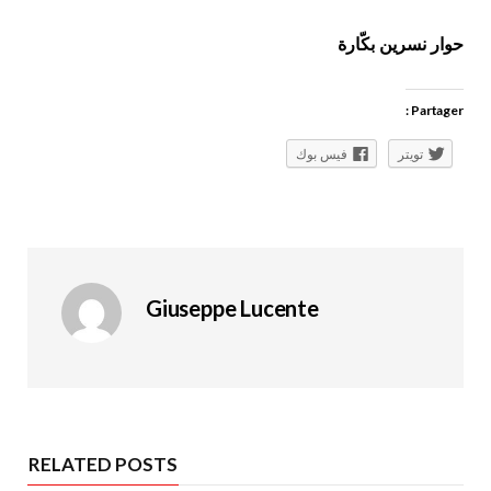
حوار نسرين بكّارة
Partager :
تويتر
فيس بوك
Giuseppe Lucente
RELATED POSTS