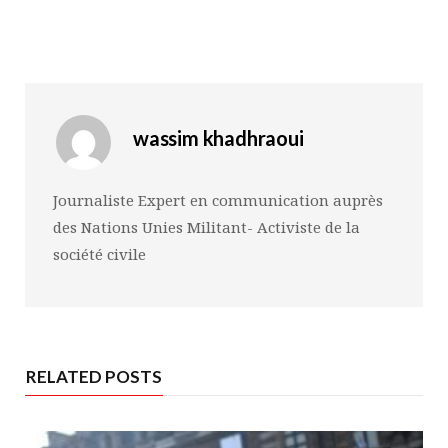
wassim khadhraoui
Journaliste Expert en communication auprès
des Nations Unies Militant- Activiste de la
société civile
RELATED POSTS