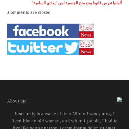
ألمانيا تدرس قانونا يمنع منح الجنسية لمن “يعادي السامية”
Comments are closed.
Insecurity is a waste of time. When I was young, I
lived like an old woman, and when I got old, I had to
live like young person. Lorem ipsum dolor sit amet,