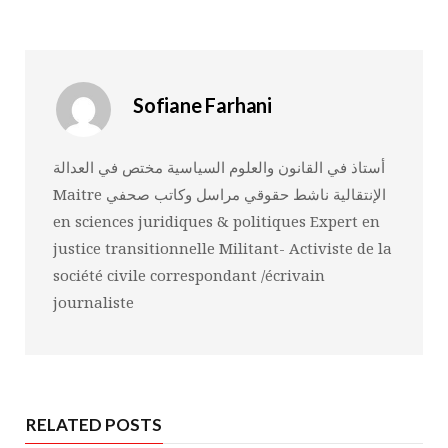
Sofiane Farhani
أستاذ في القانون والعلوم السياسية مختص في العدالة
الإنتقالية ناشط حقوقي مراسل وكاتب صحفي Maitre
en sciences juridiques & politiques Expert en
justice transitionnelle Militant- Activiste de la
société civile correspondant /écrivain
journaliste
RELATED POSTS